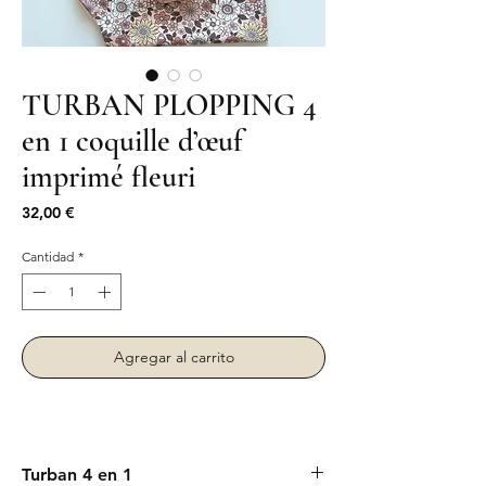
TURBAN PLOPPING 4
en 1 coquille d’œuf
imprimé fleuri
Precio
32,00 €
Cantidad
*
Agregar al carrito
Turban 4 en 1