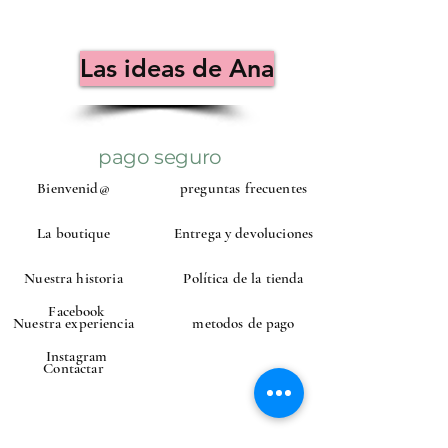
Las ideas de Ana
pago seguro
Bienvenid@
preguntas frecuentes
La boutique
Entrega y devoluciones
Nuestra historia
Política de la tienda
Facebook
Nuestra experiencia
metodos de pago
Instagram
Contactar