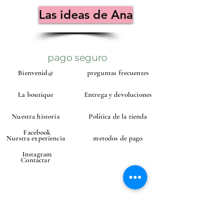
Las ideas de Ana
pago seguro
Bienvenid@
preguntas frecuentes
La boutique
Entrega y devoluciones
Nuestra historia
Política de la tienda
Facebook
Nuestra experiencia
metodos de pago
Instagram
Contactar