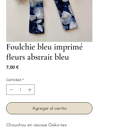
Foulchie bleu imprimé
fleurs abstrait bleu
Precio
7,00 €
Cantidad
*
Agregar al carrito
Chouchou en viscose Oeko-tex