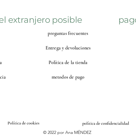
el extranjero posible
pag
preguntas frecuentes
Entrega y devoluciones
a
Política de la tienda
cia
metodos de pago
Política de cookies
política de confidencialidad
© 2022 por Ana MÉNDEZ