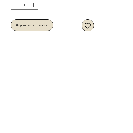
Agregar al carrito