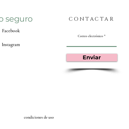
o seguro
CONTACTAR
Facebook
Correo electrónico
Instagram
Enviar
condiciones de uso