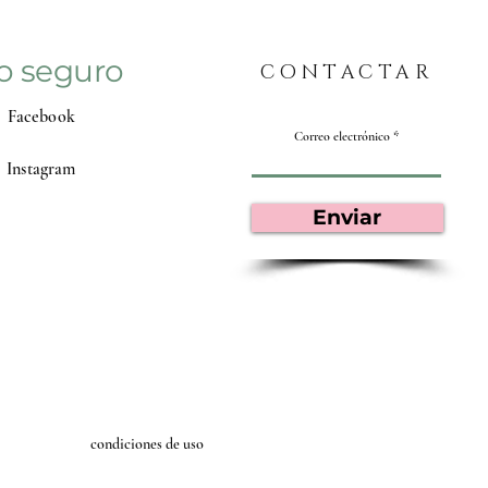
o seguro
CONTACTAR
Facebook
Correo electrónico
Instagram
Enviar
condiciones de uso