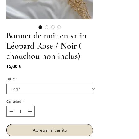
Bonnet de nuit en satin
Léopard Rose / Noir (
chouchou non inclus)
Precio
15,00 €
Taille
*
Cantidad
*
Agregar al carrito