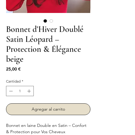
Bonnet d’Hiver Doublé
Satin Léopard –
Protection & Élégance
beige
Precio
25,00 €
Cantidad
*
Agregar al carrito
Bonnet en laine Double en Satin – Confort
& Protection pour Vos Cheveux