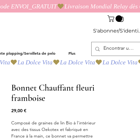
S'abonner/S'identif
nte plopping/Servilleta de pelo
Plus
Bonnet Chauffant fleuri
framboise
Precio
29,00 €
Composé de graines de lin Bio à l'intérieur
avec des tissus Oekotex et fabriqué en
France à la main, ce bonnet va permettre