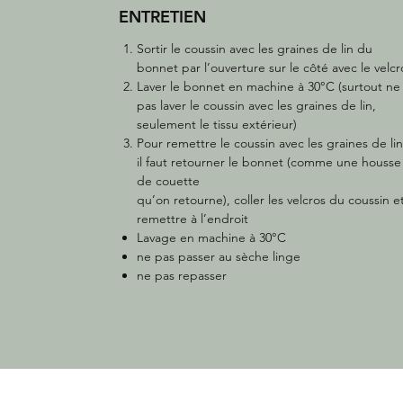
ENTRETIEN
Sortir le coussin avec les graines de lin du
bonnet par l’ouverture sur le côté avec le velcr
Laver le bonnet en machine à 30°C (surtout ne
pas laver le coussin avec les graines de lin,
seulement le tissu extérieur)
Pour remettre le coussin avec les graines de lin
il faut retourner le bonnet (comme une housse
de couette
qu’on retourne), coller les velcros du coussin e
remettre à l’endroit
Lavage en machine à 30°C
ne pas passer au sèche linge
ne pas repasser