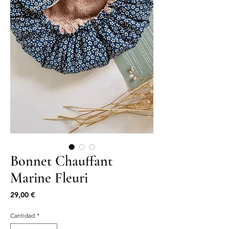
Bonnet Chauffant
Marine Fleuri
Precio
29,00 €
Cantidad
*