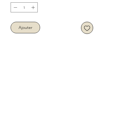
Ajouter