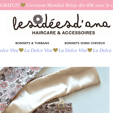
I_GRATUIT
BONNETS & TURBANS
BONNETS SOINS CHEVEUX