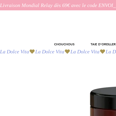
Livraison Mondial Relay dès 69€ avec le code ENVO
CHOUCHOUS
TAIE D'OREILLER
La Dolce Vita