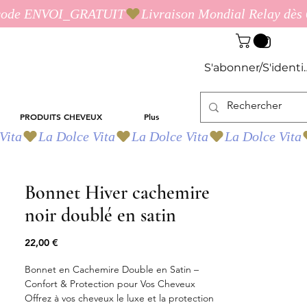
S'abonner/S'identif
PRODUITS CHEVEUX
Plus
Bonnet Hiver cachemire
noir doublé en satin
Prix
22,00 €
Bonnet en Cachemire Double en Satin –
Confort & Protection pour Vos Cheveux
Offrez à vos cheveux le luxe et la protection