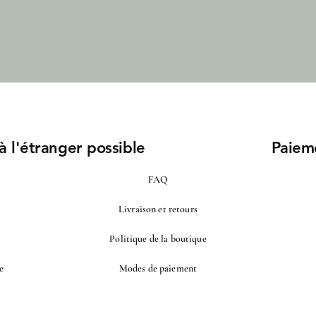
 à l'étranger possible
Paiem
FAQ
Livraison et retours
Politique de la boutique
e
Modes de paiement