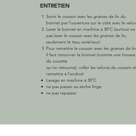
ENTRETIEN
Sortir le coussin avec les graines de lin du
bonnet par l’ouverture sur le côté avec le velcr
Laver le bonnet en machine à 30°C (surtout ne
pas laver le coussin avec les graines de lin,
seulement le tissu extérieur)
Pour remettre le coussin avec les graines de lin
il faut retourner le bonnet (comme une housse
de couette
qu’on retourne), coller les velcros du coussin e
remettre à l’endroit
Lavage en machine à 30°C
ne pas passer au sèche linge
ne pas repasser