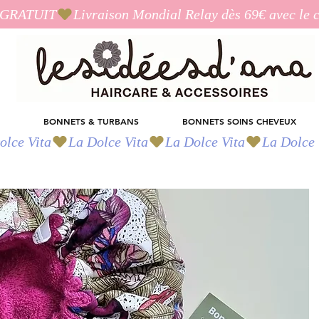
I_GRATUIT
BONNETS & TURBANS
BONNETS SOINS CHEVEUX