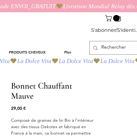
S'abonner/S'identif
PRODUITS CHEVEUX
Plus
Bonnet Chauffant
Mauve
Prix
29,00 €
Composé de graines de lin Bio à l'intérieur
avec des tissus Oekotex et fabriqué en
France à la main, ce bonnet va permettre